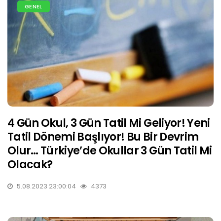
GENEL
4 Gün Okul, 3 Gün Tatil Mi Geliyor! Yeni
Tatil Dönemi Başlıyor! Bu Bir Devrim
Olur… Türkiye’de Okullar 3 Gün Tatil Mi
Olacak?
5.08.2023 23:00:04
4373