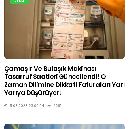
GENEL
Çamaşır Ve Bulaşık Makinası
Tasarruf Saatleri Güncellendi! O
Zaman Dilimine Dikkat! Faturaları Yarı
Yarıya Düşürüyor!
5.08.2023 23:00:04
4261