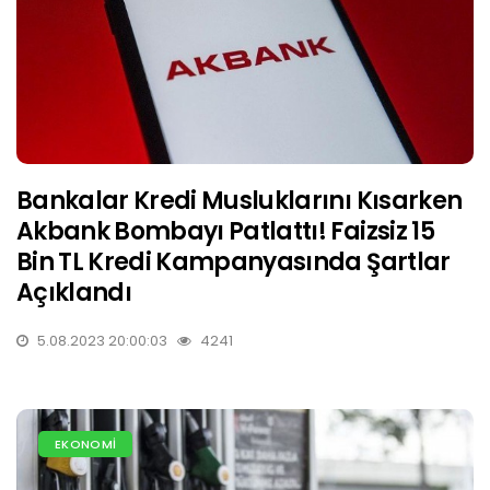
Bankalar Kredi Musluklarını Kısarken
Akbank Bombayı Patlattı! Faizsiz 15
Bin TL Kredi Kampanyasında Şartlar
Açıklandı
5.08.2023 20:00:03
4241
EKONOMİ