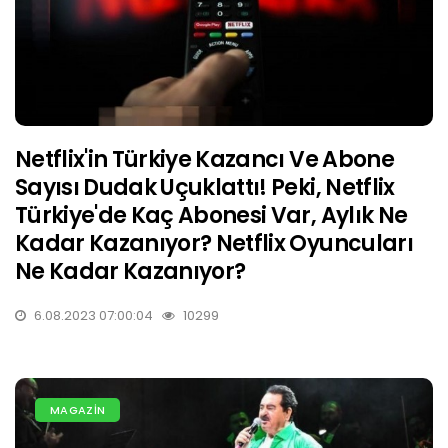
Netflix'in Türkiye Kazancı Ve Abone
Sayısı Dudak Uçuklattı! Peki, Netflix
Türkiye'de Kaç Abonesi Var, Aylık Ne
Kadar Kazanıyor? Netflix Oyuncuları
Ne Kadar Kazanıyor?
6.08.2023 07:00:04
10299
MAGAZİN