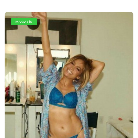
MAGAZİN