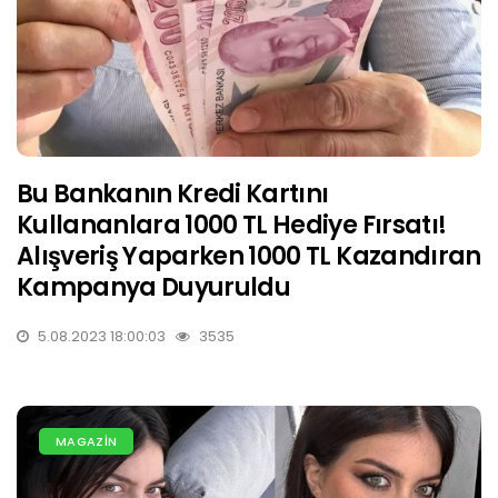
Bu Bankanın Kredi Kartını
Kullananlara 1000 TL Hediye Fırsatı!
Alışveriş Yaparken 1000 TL Kazandıran
Kampanya Duyuruldu
5.08.2023 18:00:03
3535
MAGAZİN