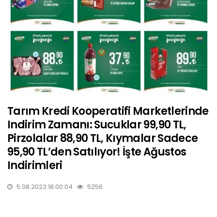
Tarım Kredi Kooperatifi Marketlerinde
Indirim Zamanı: Sucuklar 99,90 TL,
Pirzolalar 88,90 TL, Kıymalar Sadece
95,90 TL’den Satılıyor! İşte Ağustos
Indirimleri
5.08.2023 18:00:04
5256