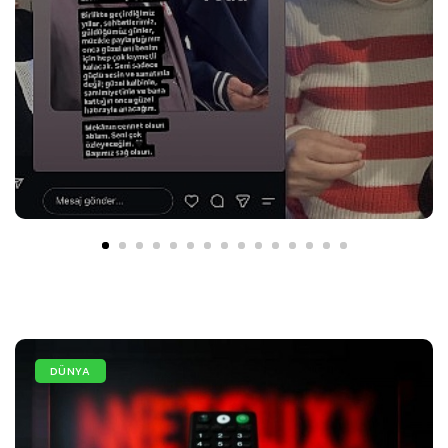
DÜNYA