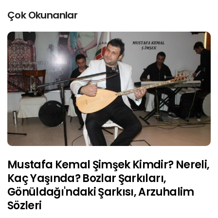
Çok Okunanlar
Mustafa Kemal Şimşek Kimdir? Nereli,
Kaç Yaşında? Bozlar Şarkıları,
Gönüldağı'ndaki Şarkısı, Arzuhalim
Sözleri