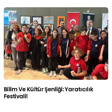
Bilim Ve Kültür Şenliği: Yaratıcılık
Festivali!