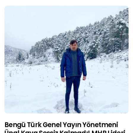
Bengü Türk Genel Yayın Yönetmeni