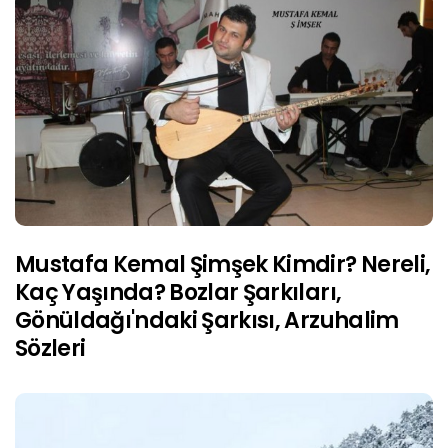
Mustafa Kemal Şimşek Kimdir? Nereli,
Kaç Yaşında? Bozlar Şarkıları,
Gönüldağı'ndaki Şarkısı, Arzuhalim
Sözleri