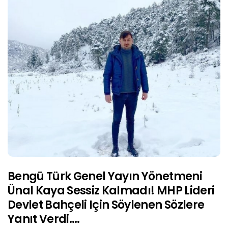
Bengü Türk Genel Yayın Yönetmeni
Ünal Kaya Sessiz Kalmadı! MHP Lideri
Devlet Bahçeli Için Söylenen Sözlere
Yanıt Verdi….