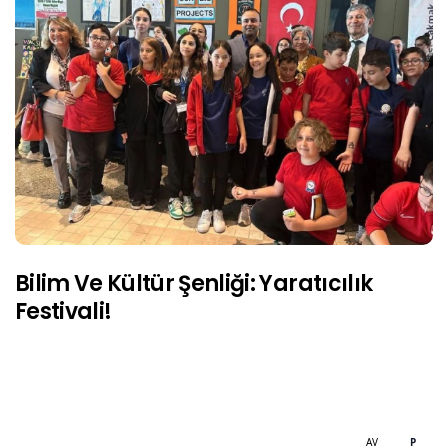
Bilim Ve Kültür Şenliği: Yaratıcılık
Festivali!