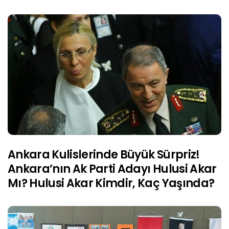
Ankara Kulislerinde Büyük Sürpriz!
Ankara’nın Ak Parti Adayı Hulusi Akar
Mı? Hulusi Akar Kimdir, Kaç Yaşında?