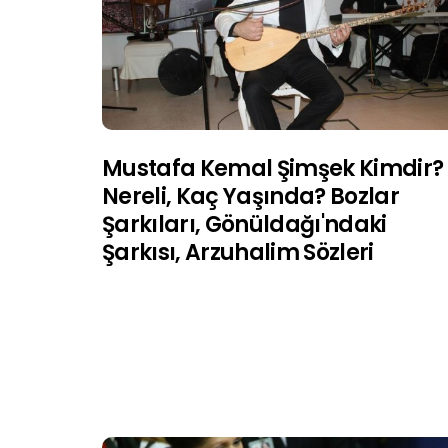
Mustafa Kemal Şimşek Kimdir?
Nereli, Kaç Yaşında? Bozlar
Şarkıları, Gönüldağı'ndaki
Şarkısı, Arzuhalim Sözleri