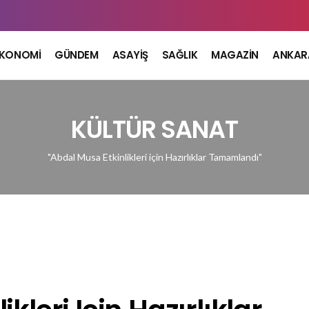
EKONOMİ
GÜNDEM
ASAYİŞ
SAĞLIK
MAGAZİN
ANKAR
KÜLTÜR SANAT
"Abdal Musa Etkinlikleri için Hazırlıklar Tamamlandı"