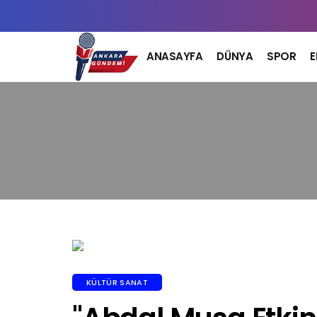
ANASAYFA
DÜNYA
SPOR
KÜLTÜR SANAT