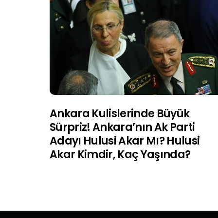
Ankara Kulislerinde Büyük
Sürpriz! Ankara’nın Ak Parti
Adayı Hulusi Akar Mı? Hulusi
Akar Kimdir, Kaç Yaşında?