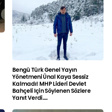
Bengü Türk Genel Yayın
Yönetmeni Ünal Kaya Sessiz
Kalmadı! MHP Lideri Devlet
Bahçeli Için Söylenen Sözlere
Yanıt Verdi….