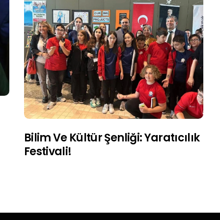
Bilim Ve Kültür Şenliği: Yaratıcılık
Festivali!