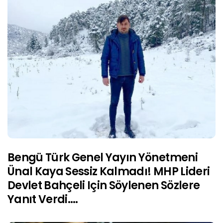
Bengü Türk Genel Yayın Yönetmeni
Ünal Kaya Sessiz Kalmadı! MHP Lideri
Devlet Bahçeli Için Söylenen Sözlere
Yanıt Verdi….