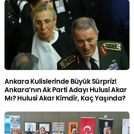
Ankara Kulislerinde Büyük Sürpriz!
Ankara’nın Ak Parti Adayı Hulusi Akar
Mı? Hulusi Akar Kimdir, Kaç Yaşında?