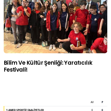
Bilim Ve Kültür Şenliği: Yaratıcılık
Festivali!