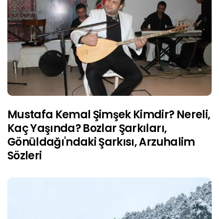
Mustafa Kemal Şimşek Kimdir? Nereli,
Kaç Yaşında? Bozlar Şarkıları,
Gönüldağı'ndaki Şarkısı, Arzuhalim
Sözleri