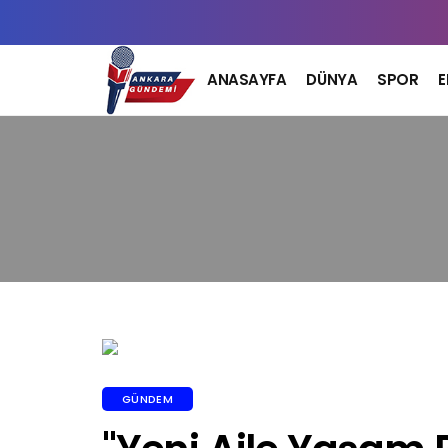
ANASAYFA
DÜNYA
SPOR
GÜNDEM