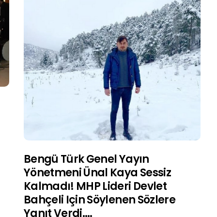
Bengü Türk Genel Yayın
Yönetmeni Ünal Kaya Sessiz
Kalmadı! MHP Lideri Devlet
Bahçeli Için Söylenen Sözlere
Yanıt Verdi….