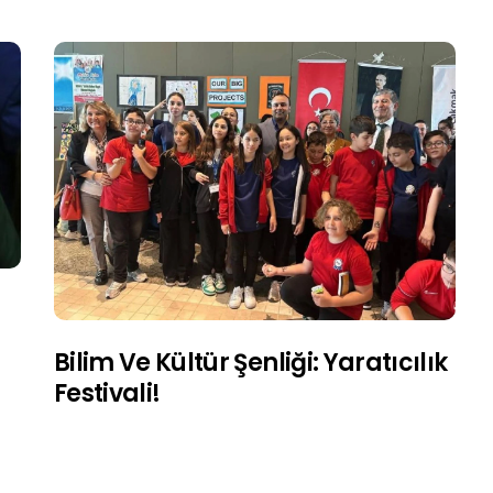
Bilim Ve Kültür Şenliği: Yaratıcılık
Festivali!