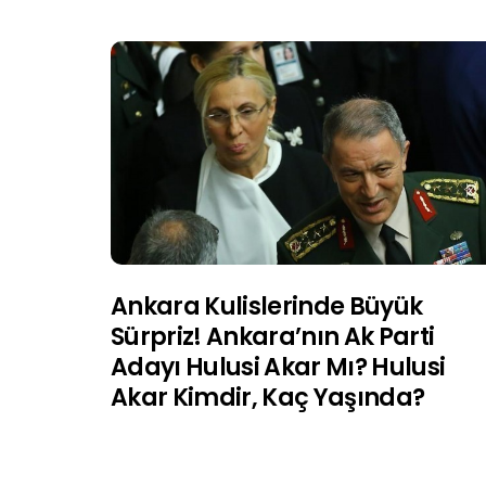
Ankara Kulislerinde Büyük
Sürpriz! Ankara’nın Ak Parti
Adayı Hulusi Akar Mı? Hulusi
Akar Kimdir, Kaç Yaşında?