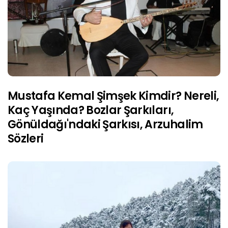
Mustafa Kemal Şimşek Kimdir? Nereli,
Kaç Yaşında? Bozlar Şarkıları,
Gönüldağı'ndaki Şarkısı, Arzuhalim
Sözleri