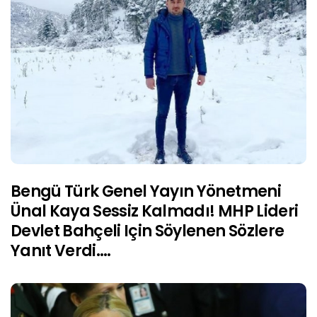
Bengü Türk Genel Yayın Yönetmeni
Ünal Kaya Sessiz Kalmadı! MHP Lideri
Devlet Bahçeli Için Söylenen Sözlere
Yanıt Verdi….