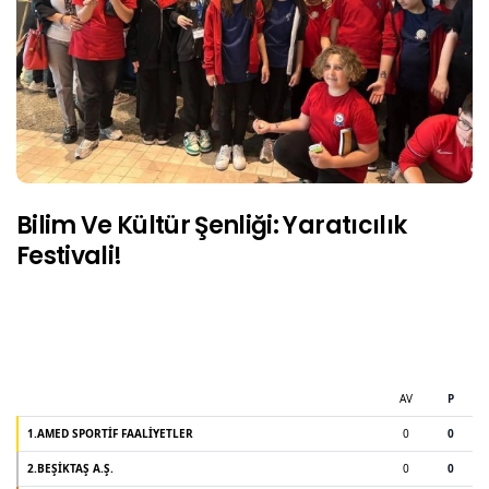
Bilim Ve Kültür Şenliği: Yaratıcılık
Festivali!