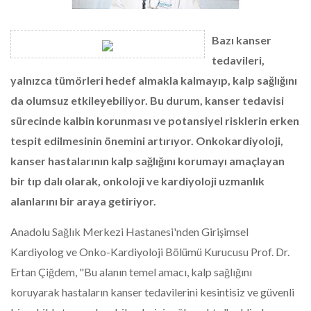
Bazı kanser
tedavileri,
yalnızca tümörleri hedef almakla kalmayıp, kalp sağlığını
da olumsuz etkileyebiliyor. Bu durum, kanser tedavisi
sürecinde kalbin korunması ve potansiyel risklerin erken
tespit edilmesinin önemini artırıyor. Onkokardiyoloji,
kanser hastalarının kalp sağlığını korumayı amaçlayan
bir tıp dalı olarak, onkoloji ve kardiyoloji uzmanlık
alanlarını bir araya getiriyor.
Anadolu Sağlık Merkezi Hastanesi'nden Girişimsel
Kardiyolog ve Onko-Kardiyoloji Bölümü Kurucusu Prof. Dr.
Ertan Çiğdem, "Bu alanın temel amacı, kalp sağlığını
koruyarak hastaların kanser tedavilerini kesintisiz ve güvenli