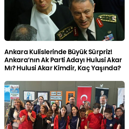
Ankara Kulislerinde Büyük Sürpriz!
Ankara’nın Ak Parti Adayı Hulusi Akar
Mı? Hulusi Akar Kimdir, Kaç Yaşında?