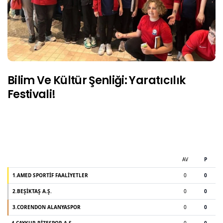
Bilim Ve Kültür Şenliği: Yaratıcılık
Festivali!