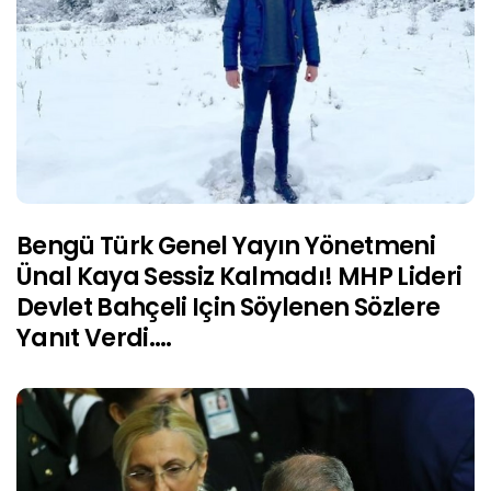
Bengü Türk Genel Yayın Yönetmeni
Ünal Kaya Sessiz Kalmadı! MHP Lideri
Devlet Bahçeli Için Söylenen Sözlere
Yanıt Verdi….