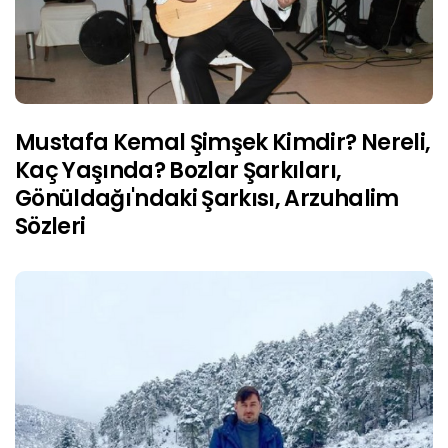
Mustafa Kemal Şimşek Kimdir? Nereli,
Kaç Yaşında? Bozlar Şarkıları,
Gönüldağı'ndaki Şarkısı, Arzuhalim
Sözleri